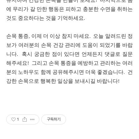
유지하여 건강한 손목을 만들어 보세요! 마지막으로 몸
에 무리가 갈 만한 행동은 피하고 충분한 수면을 취하는
것도 중요하다는 것을 기억하세요.
손목 통증, 이제 더 이상 참지 마세요. 오늘 알려드린 정
보가 여러분의 손목 건강 관리에 도움이 되었기를 바랍
니다. 혹시 궁금한 점이 있다면 언제든지 댓글로 질문
해주세요! 그리고 손목 통증을 예방하고 관리하는 여러
분의 노하우도 함께 공유해주시면 더욱 좋겠습니다. 건
강한 손목으로 행복한 일상을 보내시길 바랍니다!
1
구독하기