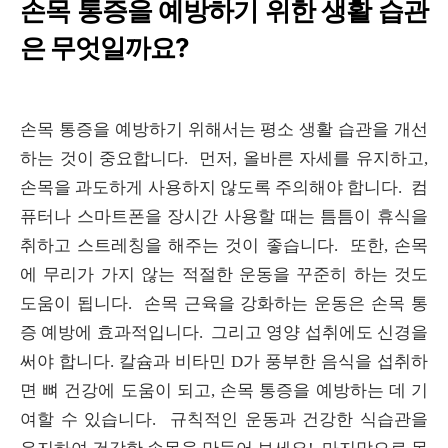
손목 통증을 예방하기 위한 생활 습관
은 무엇일까요?
손목 통증을 예방하기 위해서는 평소 생활 습관을 개선
하는 것이 중요합니다. 먼저, 올바른 자세를 유지하고,
손목을 과도하게 사용하지 않도록 주의해야 합니다. 컴
퓨터나 스마트폰을 장시간 사용할 때는 틈틈이 휴식을
취하고 스트레칭을 해주는 것이 좋습니다. 또한, 손목
에 무리가 가지 않는 적절한 운동을 꾸준히 하는 것도
도움이 됩니다. 손목 근육을 강화하는 운동은 손목 통
증 예방에 효과적입니다. 그리고 영양 섭취에도 신경을
써야 합니다. 칼슘과 비타민 D가 풍부한 음식을 섭취하
면 뼈 건강에 도움이 되고, 손목 통증을 예방하는 데 기
여할 수 있습니다. 규칙적인 운동과 건강한 식습관을