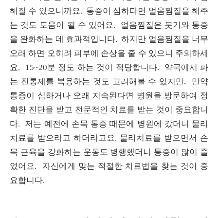
해질 수 있으니까요. 통증이 심하다면 얼음찜질을 해주
는 것도 도움이 될 수 있어요. 얼음찜질은 붓기와 통증
을 완화하는 데 효과적입니다. 하지만 얼음찜질을 너무
오래 하면 오히려 피부에 손상을 줄 수 있으니 주의하세
요. 15~20분 정도 하는 것이 적당합니다. 약국에서 파
는 진통제를 복용하는 것도 고려해볼 수 있지만, 만약
통증이 심하거나 오래 지속된다면 병원을 방문하여 정
확한 진단을 받고 전문적인 치료를 받는 것이 중요합니
다. 저는 예전에 손목 통증 때문에 병원에 갔더니 물리
치료를 받으라고 하더라고요. 물리치료를 받으면서 손
목 근육을 강화하는 운동도 병행했더니 통증이 많이 줄
었어요. 자신에게 맞는 적절한 치료법을 찾는 것이 중
요합니다.