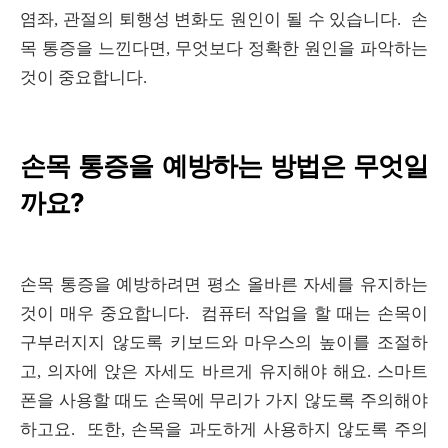
염좌, 관절의 퇴행성 변화도 원인이 될 수 있습니다. 손
목 통증을 느낀다면, 무엇보다 정확한 원인을 파악하는
것이 중요합니다.
손목 통증을 예방하는 방법은 무엇일
까요?
손목 통증을 예방하려면 평소 올바른 자세를 유지하는
것이 매우 중요합니다. 컴퓨터 작업을 할 때는 손목이
구부러지지 않도록 키보드와 마우스의 높이를 조절하
고, 의자에 앉은 자세도 바르게 유지해야 해요. 스마트
폰을 사용할 때도 손목에 무리가 가지 않도록 주의해야
하고요. 또한, 손목을 과도하게 사용하지 않도록 주의