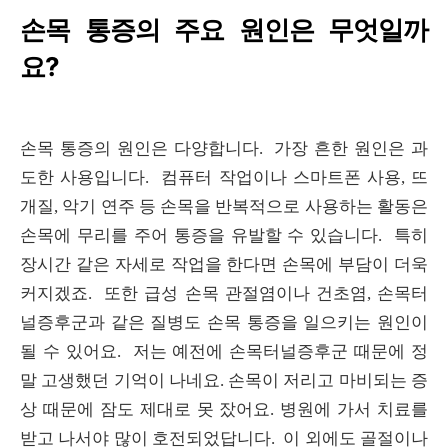
손목 통증의 주요 원인은 무엇일까
요?
손목 통증의 원인은 다양합니다. 가장 흔한 원인은 과
도한 사용입니다. 컴퓨터 작업이나 스마트폰 사용, 뜨
개질, 악기 연주 등 손목을 반복적으로 사용하는 활동은
손목에 무리를 주어 통증을 유발할 수 있습니다. 특히
장시간 같은 자세로 작업을 한다면 손목에 부담이 더욱
커지겠죠. 또한 급성 손목 관절염이나 건초염, 손목터
널증후군과 같은 질병도 손목 통증을 일으키는 원인이
될 수 있어요. 저는 예전에 손목터널증후군 때문에 정
말 고생했던 기억이 나네요. 손목이 저리고 마비되는 증
상 때문에 잠도 제대로 못 잤어요. 병원에 가서 치료를
받고 나서야 많이 호전되었답니다. 이 외에도 골절이나