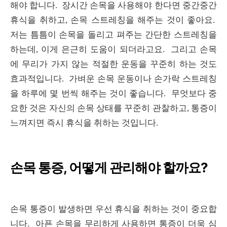
해야 합니다. 장시간 손목을 사용해야 한다면 중간중간
휴식을 취하고, 손목 스트레칭을 해주는 것이 좋아요.
저는 틈틈이 손목을 돌리고 펴주는 간단한 스트레칭을
하는데, 이게 은근히 도움이 되더라고요. 그리고 손목
에 무리가 가지 않는 적절한 운동을 꾸준히 하는 것도
효과적입니다. 가벼운 손목 운동이나 손가락 스트레칭
을 하루에 몇 번씩 해주는 것이 좋습니다. 무엇보다 중
요한 것은 자신의 손목 상태를 꾸준히 관찰하고, 통증이
느껴지면 즉시 휴식을 취하는 것입니다.
손목 통증, 어떻게 관리해야 할까요?
손목 통증이 발생하면 우선 휴식을 취하는 것이 중요합
니다. 아픈 손목을 무리하게 사용하면 통증이 더욱 심