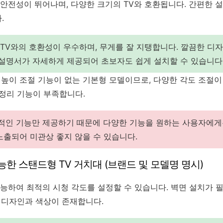
안전성이 뛰어나며, 다양한 크기의 TV와 호환됩니다. 간편한 
.
TV와의 호환성이 우수하며, 무게를 잘 지탱합니다. 깔끔한 디
 설명서가 자세하게 제공되어 초보자도 쉽게 설치할 수 있습니다
높이 조절 기능이 없는 기본형 모델이므로, 다양한 각도 조절이
 정리 기능이 부족합니다.
인 기능만 제공하기 때문에 다양한 기능을 원하는 사용자에게
노출되어 미관상 좋지 않을 수 있습니다.
가능한 스탠드형 TV 거치대 (브랜드 및 모델명 명시)
능하여 최적의 시청 각도를 설정할 수 있습니다. 벽면 설치가 
한 디자인과 색상이 존재합니다.