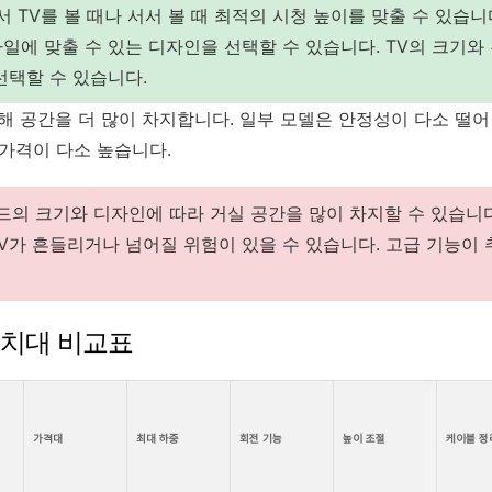
 TV를 볼 때나 서서 볼 때 최적의 시청 높이를 맞출 수 있습니
일에 맞출 수 있는 디자인을 선택할 수 있습니다. TV의 크기와
선택할 수 있습니다.
 공간을 더 많이 차지합니다. 일부 모델은 안정성이 다소 떨어질
 가격이 다소 높습니다.
의 크기와 디자인에 따라 거실 공간을 많이 차지할 수 있습니다
V가 흔들리거나 넘어질 위험이 있을 수 있습니다. 고급 기능이
 거치대 비교표
가격대
최대 하중
회전 기능
높이 조절
케이블 정