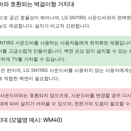
운드바와 호환되는 벽걸이형 거치대
로 공간 효율성이 뛰어나며, LG SN11RG 사운드바와의 완벽
능도 제공합니다. 설치가 비교적 간편합니다.
SN11RG 사운드바를 사용하는 사용자들에게 최적화된 제품입니
어를 고급스럽게 만들어줍니다. 벽면 손상 없이 설치할 수 있는 
하게 TV를 거치할 수 있습니다.
은 편이며, LG SN11RG 사운드바를 사용하지 않는 사용자에게
에 적합한 벽면이 필요합니다.
사운드바와는 호환되지 않으므로, 사운드바를 변경할 경우 다시
상태에 따라 설치가 어려울 수 있으며, 전문가의 도움이 필요할 수
대 (모델명 예시: WM40)