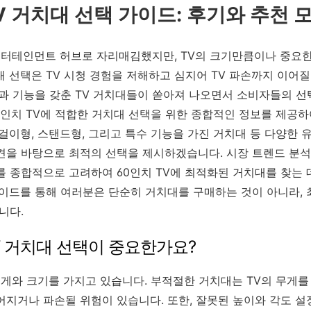
TV 거치대 선택 가이드: 후기와 추천 
 엔터테인먼트 허브로 자리매김했지만, TV의 크기만큼이나 중요한
 선택은 TV 시청 경험을 저해하고 심지어 TV 파손까지 이어질
인과 기능을 갖춘 TV 거치대들이 쏟아져 나오면서 소비자들의 
60인치 TV에 적합한 거치대 선택을 위한 종합적인 정보를 제공
걸이형, 스탠드형, 그리고 특수 기능을 가진 거치대 등 다양한 
견을 바탕으로 최적의 선택을 제시하겠습니다. 시장 트렌드 분석과
를 종합적으로 고려하여 60인치 TV에 최적화된 거치대를 찾는 
가이드를 통해 여러분은 단순히 거치대를 구매하는 것이 아니라, 
니다.
TV 거치대 선택이 중요한가요?
무게와 크기를 가지고 있습니다. 부적절한 거치대는 TV의 무게를
어지거나 파손될 위험이 있습니다. 또한, 잘못된 높이와 각도 설