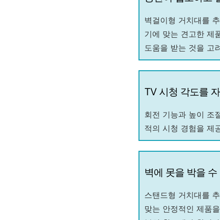
벽걸이형 거치대를 추
기에 맞는 견고한 제
도움을 받는 것을 고
TV 시청 각도를 
회전 기능과 높이 조절
적의 시청 경험을 제
벽에 못을 박을 수
스탠드형 거치대를 추
맞는 안정적인 제품을