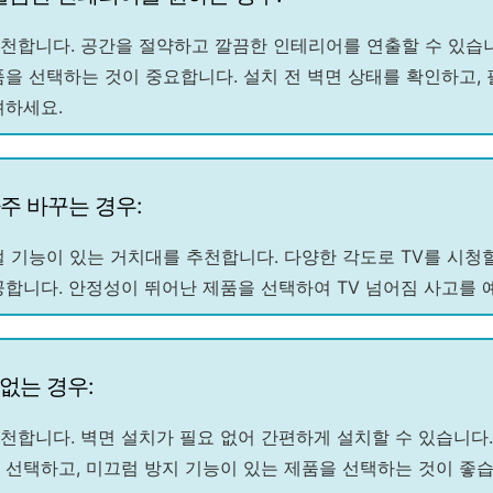
천합니다. 공간을 절약하고 깔끔한 인테리어를 연출할 수 있습니다
품을 선택하는 것이 중요합니다. 설치 전 벽면 상태를 확인하고,
려하세요.
자주 바꾸는 경우:
 기능이 있는 거치대를 추천합니다. 다양한 각도로 TV를 시청
공합니다. 안정성이 뛰어난 제품을 선택하여 TV 넘어짐 사고를 
 없는 경우:
천합니다. 벽면 설치가 필요 없어 간편하게 설치할 수 있습니다.
 선택하고, 미끄럼 방지 기능이 있는 제품을 선택하는 것이 좋습