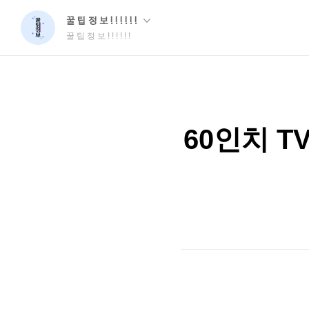
꿀 팁 정 보 ! ! ! ! ! !
꿀 팁 정 보 ! ! ! ! ! !
60인치 T