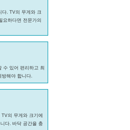
. TV의 무게와 크
 필요하다면 전문가의
할 수 있어 편리하고 최
예방해야 합니다.
 TV의 무게와 크기에
니다. 바닥 공간을 충