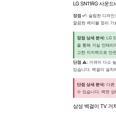
LG SN11RG 사
장점 ✅:
슬림한 디자인으
깔끔한 케이블 정리 기
장점 상세 분석:
LG 
을 통해 거실 인테리
고한 지지력으로 안전
단점 ⚠️:
가격이 다소 높
있습니다. 벽걸이 설치
단점 상세 분석:
다른 
수 있습니다. 벽면 
삼성 벽걸이 TV 거치