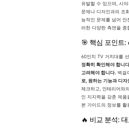
유발할 수 있으며, 시야
문제나 디자인과의 조화 
능적인 문제를 넘어 안
러한 다양한 측면을 종
🎯 핵심 포인트:
60인치 TV 거치대를
정확히 확인해야 합니다
고려해야 합니다.
벽걸이
로, 원하는 기능과 디자
체크하고, 인테리어와의
인 지지력을 갖춘 제품
본 가이드의 정보를 활
🔥 비교 분석: 