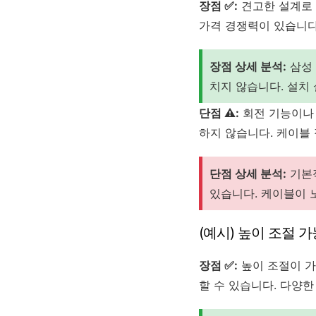
장점 ✅:
견고한 설계로 
가격 경쟁력이 있습니다
장점 상세 분석:
삼성 
치지 않습니다. 설치
단점 ⚠️:
회전 기능이나 
하지 않습니다. 케이블
단점 상세 분석:
기본적
있습니다. 케이블이 
(예시) 높이 조절 
장점 ✅:
높이 조절이 가
할 수 있습니다. 다양