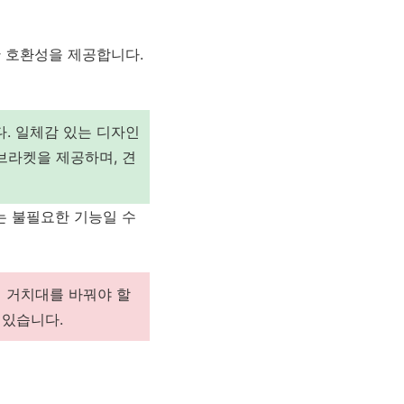
한 호환성을 제공합니다.
다. 일체감 있는 디자인
브라켓을 제공하며, 견
는 불필요한 기능일 수
 거치대를 바꿔야 할
 있습니다.