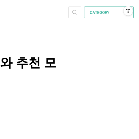
CATEGORY
기와 추천 모