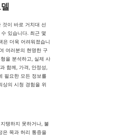
모델
 것이 바로 거치대 선
 수 있습니다. 최근 몇
선택은 더욱 어려워졌습니
하여 여러분의 현명한 구
유형을 분석하고, 실제 사
 함께, 가격, 안정성,
데 필요한 모든 정보를
최상의 시청 경험을 위
 지탱하지 못하거나, 불
정은 목과 허리 통증을