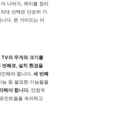
 더 나아가, 케이블 정리
거치대 선택은 단순히 기
니다. 본 가이드는 이
, TV의 무게와 크기를
 번째로, 설치 환경을
확인해야 합니다.
세 번째
 기능 등 필요한 기능들을
각해야 합니다.
안정적
심 포인트들을 숙지하고