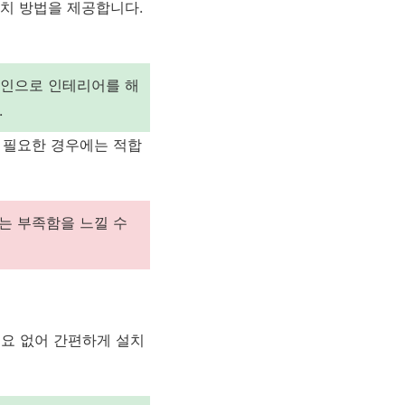
설치 방법을 제공합니다.
자인으로 인테리어를 해
.
 필요한 경우에는 적합
는 부족함을 느낄 수
필요 없어 간편하게 설치